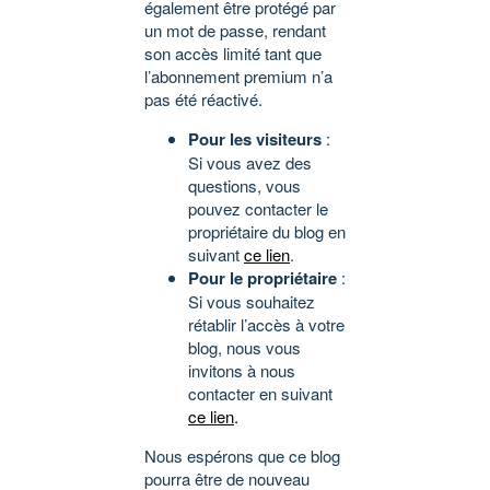
également être protégé par
un mot de passe, rendant
son accès limité tant que
l’abonnement premium n’a
pas été réactivé.
Pour les visiteurs
:
Si vous avez des
questions, vous
pouvez contacter le
propriétaire du blog en
suivant
ce lien
.
Pour le propriétaire
:
Si vous souhaitez
rétablir l’accès à votre
blog, nous vous
invitons à nous
contacter en suivant
ce lien
.
Nous espérons que ce blog
pourra être de nouveau