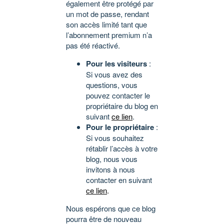
également être protégé par
un mot de passe, rendant
son accès limité tant que
l’abonnement premium n’a
pas été réactivé.
Pour les visiteurs
:
Si vous avez des
questions, vous
pouvez contacter le
propriétaire du blog en
suivant
ce lien
.
Pour le propriétaire
:
Si vous souhaitez
rétablir l’accès à votre
blog, nous vous
invitons à nous
contacter en suivant
ce lien
.
Nous espérons que ce blog
pourra être de nouveau