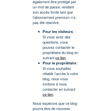
également être protégé par
un mot de passe, rendant
son accès limité tant que
l’abonnement premium n’a
pas été réactivé.
Pour les visiteurs
:
Si vous avez des
questions, vous
pouvez contacter le
propriétaire du blog en
suivant
ce lien
.
Pour le propriétaire
:
Si vous souhaitez
rétablir l’accès à votre
blog, nous vous
invitons à nous
contacter en suivant
ce lien
.
Nous espérons que ce blog
pourra être de nouveau