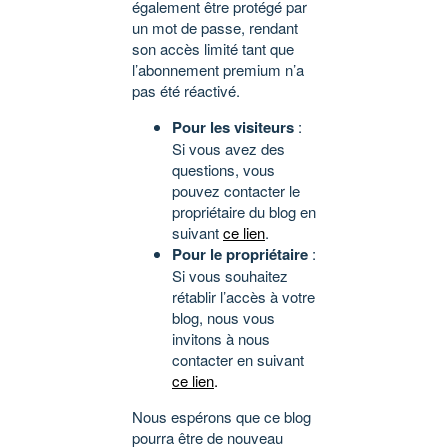
également être protégé par
un mot de passe, rendant
son accès limité tant que
l’abonnement premium n’a
pas été réactivé.
Pour les visiteurs
:
Si vous avez des
questions, vous
pouvez contacter le
propriétaire du blog en
suivant
ce lien
.
Pour le propriétaire
:
Si vous souhaitez
rétablir l’accès à votre
blog, nous vous
invitons à nous
contacter en suivant
ce lien
.
Nous espérons que ce blog
pourra être de nouveau