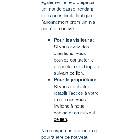
également être protégé par
un mot de passe, rendant
son accès limité tant que
l’abonnement premium n’a
pas été réactivé.
Pour les visiteurs
:
Si vous avez des
questions, vous
pouvez contacter le
propriétaire du blog en
suivant
ce lien
.
Pour le propriétaire
:
Si vous souhaitez
rétablir l’accès à votre
blog, nous vous
invitons à nous
contacter en suivant
ce lien
.
Nous espérons que ce blog
pourra être de nouveau