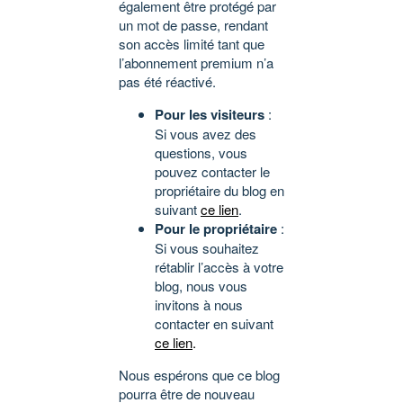
également être protégé par
un mot de passe, rendant
son accès limité tant que
l’abonnement premium n’a
pas été réactivé.
Pour les visiteurs
:
Si vous avez des
questions, vous
pouvez contacter le
propriétaire du blog en
suivant
ce lien
.
Pour le propriétaire
:
Si vous souhaitez
rétablir l’accès à votre
blog, nous vous
invitons à nous
contacter en suivant
ce lien
.
Nous espérons que ce blog
pourra être de nouveau