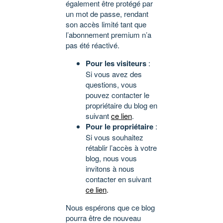
également être protégé par
un mot de passe, rendant
son accès limité tant que
l’abonnement premium n’a
pas été réactivé.
Pour les visiteurs
:
Si vous avez des
questions, vous
pouvez contacter le
propriétaire du blog en
suivant
ce lien
.
Pour le propriétaire
:
Si vous souhaitez
rétablir l’accès à votre
blog, nous vous
invitons à nous
contacter en suivant
ce lien
.
Nous espérons que ce blog
pourra être de nouveau