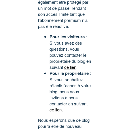
également être protégé par
un mot de passe, rendant
son accès limité tant que
l’abonnement premium n’a
pas été réactivé.
Pour les visiteurs
:
Si vous avez des
questions, vous
pouvez contacter le
propriétaire du blog en
suivant
ce lien
.
Pour le propriétaire
:
Si vous souhaitez
rétablir l’accès à votre
blog, nous vous
invitons à nous
contacter en suivant
ce lien
.
Nous espérons que ce blog
pourra être de nouveau