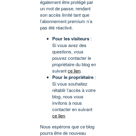
également être protégé par
un mot de passe, rendant
son accès limité tant que
l’abonnement premium n’a
pas été réactivé.
Pour les visiteurs
:
Si vous avez des
questions, vous
pouvez contacter le
propriétaire du blog en
suivant
ce lien
.
Pour le propriétaire
:
Si vous souhaitez
rétablir l’accès à votre
blog, nous vous
invitons à nous
contacter en suivant
ce lien
.
Nous espérons que ce blog
pourra être de nouveau