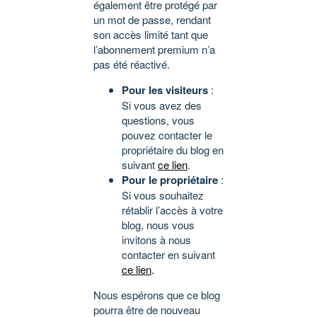
également être protégé par
un mot de passe, rendant
son accès limité tant que
l’abonnement premium n’a
pas été réactivé.
Pour les visiteurs
:
Si vous avez des
questions, vous
pouvez contacter le
propriétaire du blog en
suivant
ce lien
.
Pour le propriétaire
:
Si vous souhaitez
rétablir l’accès à votre
blog, nous vous
invitons à nous
contacter en suivant
ce lien
.
Nous espérons que ce blog
pourra être de nouveau