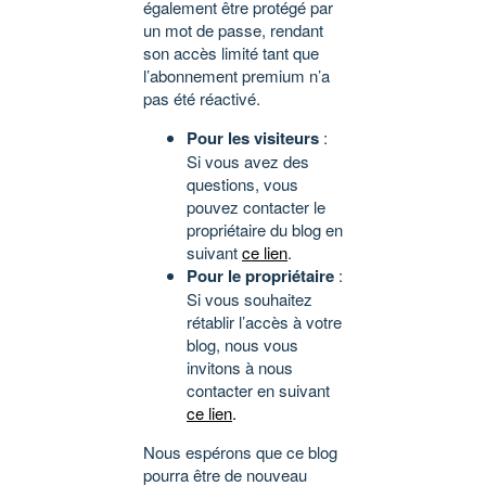
également être protégé par
un mot de passe, rendant
son accès limité tant que
l’abonnement premium n’a
pas été réactivé.
Pour les visiteurs
:
Si vous avez des
questions, vous
pouvez contacter le
propriétaire du blog en
suivant
ce lien
.
Pour le propriétaire
:
Si vous souhaitez
rétablir l’accès à votre
blog, nous vous
invitons à nous
contacter en suivant
ce lien
.
Nous espérons que ce blog
pourra être de nouveau