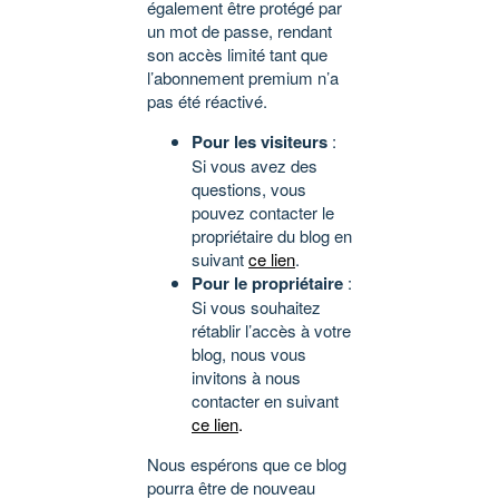
également être protégé par
un mot de passe, rendant
son accès limité tant que
l’abonnement premium n’a
pas été réactivé.
Pour les visiteurs
:
Si vous avez des
questions, vous
pouvez contacter le
propriétaire du blog en
suivant
ce lien
.
Pour le propriétaire
:
Si vous souhaitez
rétablir l’accès à votre
blog, nous vous
invitons à nous
contacter en suivant
ce lien
.
Nous espérons que ce blog
pourra être de nouveau