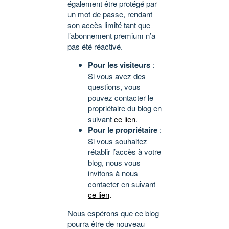
également être protégé par
un mot de passe, rendant
son accès limité tant que
l’abonnement premium n’a
pas été réactivé.
Pour les visiteurs
:
Si vous avez des
questions, vous
pouvez contacter le
propriétaire du blog en
suivant
ce lien
.
Pour le propriétaire
:
Si vous souhaitez
rétablir l’accès à votre
blog, nous vous
invitons à nous
contacter en suivant
ce lien
.
Nous espérons que ce blog
pourra être de nouveau