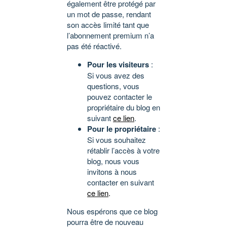
également être protégé par
un mot de passe, rendant
son accès limité tant que
l’abonnement premium n’a
pas été réactivé.
Pour les visiteurs
:
Si vous avez des
questions, vous
pouvez contacter le
propriétaire du blog en
suivant
ce lien
.
Pour le propriétaire
:
Si vous souhaitez
rétablir l’accès à votre
blog, nous vous
invitons à nous
contacter en suivant
ce lien
.
Nous espérons que ce blog
pourra être de nouveau