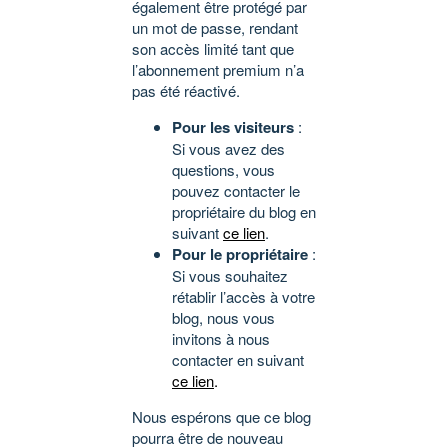
également être protégé par
un mot de passe, rendant
son accès limité tant que
l’abonnement premium n’a
pas été réactivé.
Pour les visiteurs
:
Si vous avez des
questions, vous
pouvez contacter le
propriétaire du blog en
suivant
ce lien
.
Pour le propriétaire
:
Si vous souhaitez
rétablir l’accès à votre
blog, nous vous
invitons à nous
contacter en suivant
ce lien
.
Nous espérons que ce blog
pourra être de nouveau