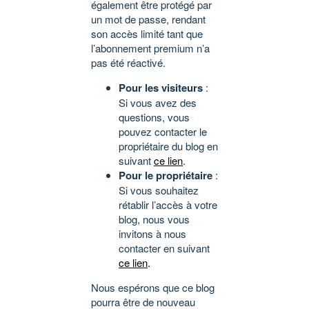
également être protégé par
un mot de passe, rendant
son accès limité tant que
l’abonnement premium n’a
pas été réactivé.
Pour les visiteurs
:
Si vous avez des
questions, vous
pouvez contacter le
propriétaire du blog en
suivant
ce lien
.
Pour le propriétaire
:
Si vous souhaitez
rétablir l’accès à votre
blog, nous vous
invitons à nous
contacter en suivant
ce lien
.
Nous espérons que ce blog
pourra être de nouveau