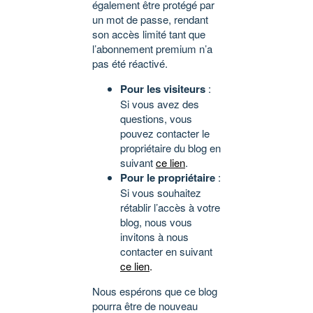
également être protégé par
un mot de passe, rendant
son accès limité tant que
l’abonnement premium n’a
pas été réactivé.
Pour les visiteurs
:
Si vous avez des
questions, vous
pouvez contacter le
propriétaire du blog en
suivant
ce lien
.
Pour le propriétaire
:
Si vous souhaitez
rétablir l’accès à votre
blog, nous vous
invitons à nous
contacter en suivant
ce lien
.
Nous espérons que ce blog
pourra être de nouveau