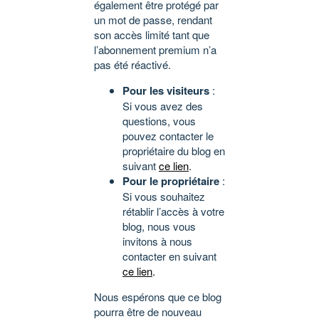
également être protégé par
un mot de passe, rendant
son accès limité tant que
l’abonnement premium n’a
pas été réactivé.
Pour les visiteurs
:
Si vous avez des
questions, vous
pouvez contacter le
propriétaire du blog en
suivant
ce lien
.
Pour le propriétaire
:
Si vous souhaitez
rétablir l’accès à votre
blog, nous vous
invitons à nous
contacter en suivant
ce lien
.
Nous espérons que ce blog
pourra être de nouveau