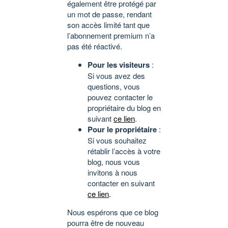
également être protégé par
un mot de passe, rendant
son accès limité tant que
l’abonnement premium n’a
pas été réactivé.
Pour les visiteurs
:
Si vous avez des
questions, vous
pouvez contacter le
propriétaire du blog en
suivant
ce lien
.
Pour le propriétaire
:
Si vous souhaitez
rétablir l’accès à votre
blog, nous vous
invitons à nous
contacter en suivant
ce lien
.
Nous espérons que ce blog
pourra être de nouveau