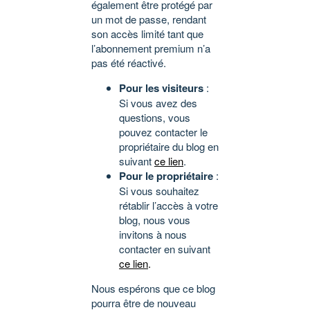
également être protégé par
un mot de passe, rendant
son accès limité tant que
l’abonnement premium n’a
pas été réactivé.
Pour les visiteurs
:
Si vous avez des
questions, vous
pouvez contacter le
propriétaire du blog en
suivant
ce lien
.
Pour le propriétaire
:
Si vous souhaitez
rétablir l’accès à votre
blog, nous vous
invitons à nous
contacter en suivant
ce lien
.
Nous espérons que ce blog
pourra être de nouveau