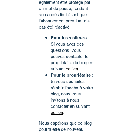
également être protégé par
un mot de passe, rendant
son accès limité tant que
l’abonnement premium n’a
pas été réactivé.
Pour les visiteurs
:
Si vous avez des
questions, vous
pouvez contacter le
propriétaire du blog en
suivant
ce lien
.
Pour le propriétaire
:
Si vous souhaitez
rétablir l’accès à votre
blog, nous vous
invitons à nous
contacter en suivant
ce lien
.
Nous espérons que ce blog
pourra être de nouveau