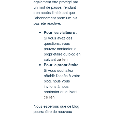
également être protégé par
un mot de passe, rendant
son accès limité tant que
l’abonnement premium n’a
pas été réactivé.
Pour les visiteurs
:
Si vous avez des
questions, vous
pouvez contacter le
propriétaire du blog en
suivant
ce lien
.
Pour le propriétaire
:
Si vous souhaitez
rétablir l’accès à votre
blog, nous vous
invitons à nous
contacter en suivant
ce lien
.
Nous espérons que ce blog
pourra être de nouveau