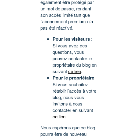
également être protégé par
un mot de passe, rendant
son accès limité tant que
l’abonnement premium n’a
pas été réactivé.
Pour les visiteurs
:
Si vous avez des
questions, vous
pouvez contacter le
propriétaire du blog en
suivant
ce lien
.
Pour le propriétaire
:
Si vous souhaitez
rétablir l’accès à votre
blog, nous vous
invitons à nous
contacter en suivant
ce lien
.
Nous espérons que ce blog
pourra être de nouveau