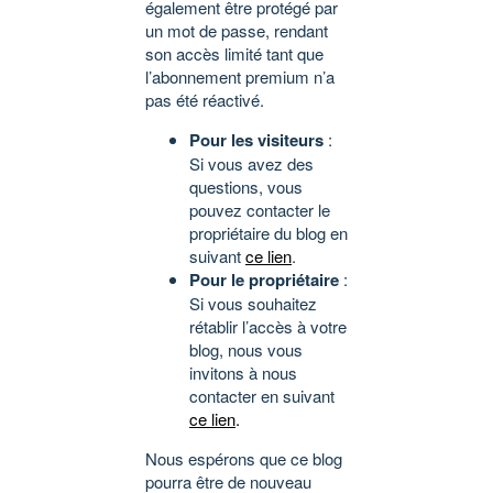
également être protégé par
un mot de passe, rendant
son accès limité tant que
l’abonnement premium n’a
pas été réactivé.
Pour les visiteurs
:
Si vous avez des
questions, vous
pouvez contacter le
propriétaire du blog en
suivant
ce lien
.
Pour le propriétaire
:
Si vous souhaitez
rétablir l’accès à votre
blog, nous vous
invitons à nous
contacter en suivant
ce lien
.
Nous espérons que ce blog
pourra être de nouveau