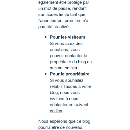
également être protégé par
un mot de passe, rendant
son accès limité tant que
l’abonnement premium n’a
pas été réactivé.
Pour les visiteurs
:
Si vous avez des
questions, vous
pouvez contacter le
propriétaire du blog en
suivant
ce lien
.
Pour le propriétaire
:
Si vous souhaitez
rétablir l’accès à votre
blog, nous vous
invitons à nous
contacter en suivant
ce lien
.
Nous espérons que ce blog
pourra être de nouveau