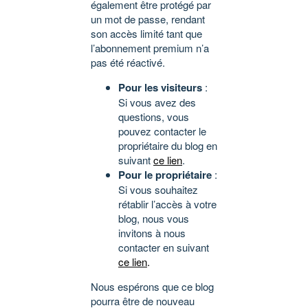
également être protégé par
un mot de passe, rendant
son accès limité tant que
l’abonnement premium n’a
pas été réactivé.
Pour les visiteurs
:
Si vous avez des
questions, vous
pouvez contacter le
propriétaire du blog en
suivant
ce lien
.
Pour le propriétaire
:
Si vous souhaitez
rétablir l’accès à votre
blog, nous vous
invitons à nous
contacter en suivant
ce lien
.
Nous espérons que ce blog
pourra être de nouveau