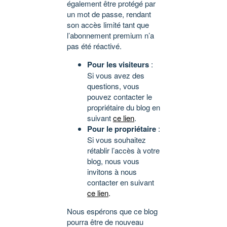
également être protégé par
un mot de passe, rendant
son accès limité tant que
l’abonnement premium n’a
pas été réactivé.
Pour les visiteurs
:
Si vous avez des
questions, vous
pouvez contacter le
propriétaire du blog en
suivant
ce lien
.
Pour le propriétaire
:
Si vous souhaitez
rétablir l’accès à votre
blog, nous vous
invitons à nous
contacter en suivant
ce lien
.
Nous espérons que ce blog
pourra être de nouveau