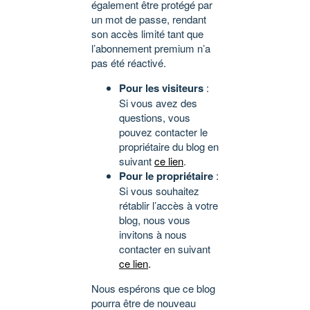
également être protégé par
un mot de passe, rendant
son accès limité tant que
l’abonnement premium n’a
pas été réactivé.
Pour les visiteurs
:
Si vous avez des
questions, vous
pouvez contacter le
propriétaire du blog en
suivant
ce lien
.
Pour le propriétaire
:
Si vous souhaitez
rétablir l’accès à votre
blog, nous vous
invitons à nous
contacter en suivant
ce lien
.
Nous espérons que ce blog
pourra être de nouveau