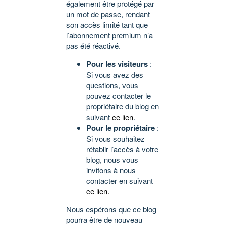
également être protégé par
un mot de passe, rendant
son accès limité tant que
l’abonnement premium n’a
pas été réactivé.
Pour les visiteurs
:
Si vous avez des
questions, vous
pouvez contacter le
propriétaire du blog en
suivant
ce lien
.
Pour le propriétaire
:
Si vous souhaitez
rétablir l’accès à votre
blog, nous vous
invitons à nous
contacter en suivant
ce lien
.
Nous espérons que ce blog
pourra être de nouveau