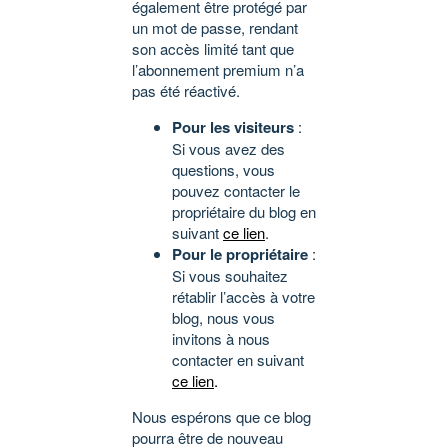
également être protégé par
un mot de passe, rendant
son accès limité tant que
l’abonnement premium n’a
pas été réactivé.
Pour les visiteurs
:
Si vous avez des
questions, vous
pouvez contacter le
propriétaire du blog en
suivant
ce lien
.
Pour le propriétaire
:
Si vous souhaitez
rétablir l’accès à votre
blog, nous vous
invitons à nous
contacter en suivant
ce lien
.
Nous espérons que ce blog
pourra être de nouveau