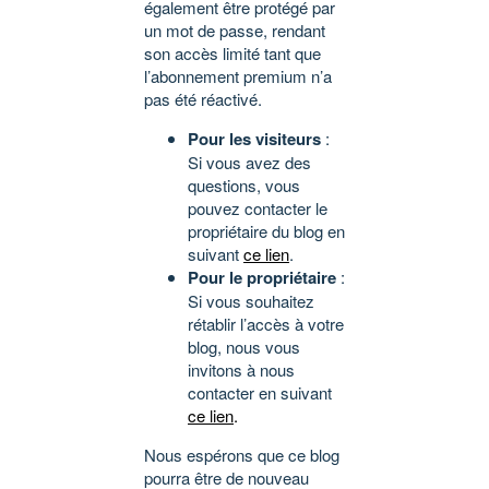
également être protégé par
un mot de passe, rendant
son accès limité tant que
l’abonnement premium n’a
pas été réactivé.
Pour les visiteurs
:
Si vous avez des
questions, vous
pouvez contacter le
propriétaire du blog en
suivant
ce lien
.
Pour le propriétaire
:
Si vous souhaitez
rétablir l’accès à votre
blog, nous vous
invitons à nous
contacter en suivant
ce lien
.
Nous espérons que ce blog
pourra être de nouveau