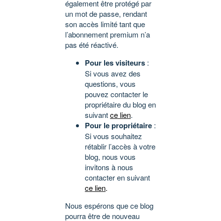
également être protégé par
un mot de passe, rendant
son accès limité tant que
l’abonnement premium n’a
pas été réactivé.
Pour les visiteurs
:
Si vous avez des
questions, vous
pouvez contacter le
propriétaire du blog en
suivant
ce lien
.
Pour le propriétaire
:
Si vous souhaitez
rétablir l’accès à votre
blog, nous vous
invitons à nous
contacter en suivant
ce lien
.
Nous espérons que ce blog
pourra être de nouveau