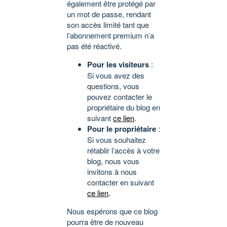
également être protégé par
un mot de passe, rendant
son accès limité tant que
l’abonnement premium n’a
pas été réactivé.
Pour les visiteurs
:
Si vous avez des
questions, vous
pouvez contacter le
propriétaire du blog en
suivant
ce lien
.
Pour le propriétaire
:
Si vous souhaitez
rétablir l’accès à votre
blog, nous vous
invitons à nous
contacter en suivant
ce lien
.
Nous espérons que ce blog
pourra être de nouveau