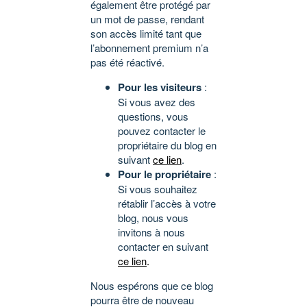
également être protégé par
un mot de passe, rendant
son accès limité tant que
l’abonnement premium n’a
pas été réactivé.
Pour les visiteurs
:
Si vous avez des
questions, vous
pouvez contacter le
propriétaire du blog en
suivant
ce lien
.
Pour le propriétaire
:
Si vous souhaitez
rétablir l’accès à votre
blog, nous vous
invitons à nous
contacter en suivant
ce lien
.
Nous espérons que ce blog
pourra être de nouveau