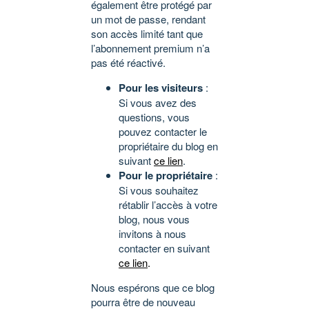
également être protégé par
un mot de passe, rendant
son accès limité tant que
l’abonnement premium n’a
pas été réactivé.
Pour les visiteurs
:
Si vous avez des
questions, vous
pouvez contacter le
propriétaire du blog en
suivant
ce lien
.
Pour le propriétaire
:
Si vous souhaitez
rétablir l’accès à votre
blog, nous vous
invitons à nous
contacter en suivant
ce lien
.
Nous espérons que ce blog
pourra être de nouveau