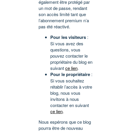
également être protégé par
un mot de passe, rendant
son accès limité tant que
l’abonnement premium n’a
pas été réactivé.
Pour les visiteurs
:
Si vous avez des
questions, vous
pouvez contacter le
propriétaire du blog en
suivant
ce lien
.
Pour le propriétaire
:
Si vous souhaitez
rétablir l’accès à votre
blog, nous vous
invitons à nous
contacter en suivant
ce lien
.
Nous espérons que ce blog
pourra être de nouveau