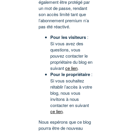
également être protégé par
un mot de passe, rendant
son accès limité tant que
l’abonnement premium n’a
pas été réactivé.
Pour les visiteurs
:
Si vous avez des
questions, vous
pouvez contacter le
propriétaire du blog en
suivant
ce lien
.
Pour le propriétaire
:
Si vous souhaitez
rétablir l’accès à votre
blog, nous vous
invitons à nous
contacter en suivant
ce lien
.
Nous espérons que ce blog
pourra être de nouveau