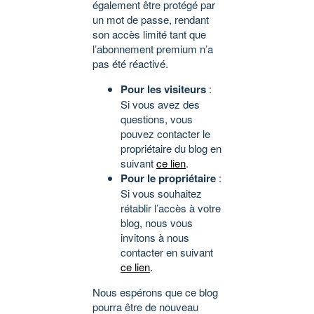
également être protégé par
un mot de passe, rendant
son accès limité tant que
l’abonnement premium n’a
pas été réactivé.
Pour les visiteurs
:
Si vous avez des
questions, vous
pouvez contacter le
propriétaire du blog en
suivant
ce lien
.
Pour le propriétaire
:
Si vous souhaitez
rétablir l’accès à votre
blog, nous vous
invitons à nous
contacter en suivant
ce lien
.
Nous espérons que ce blog
pourra être de nouveau