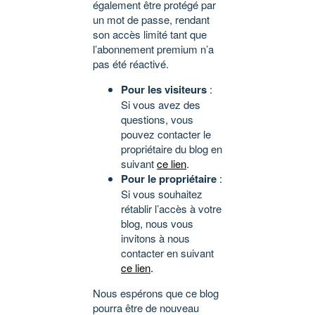
également être protégé par
un mot de passe, rendant
son accès limité tant que
l’abonnement premium n’a
pas été réactivé.
Pour les visiteurs
:
Si vous avez des
questions, vous
pouvez contacter le
propriétaire du blog en
suivant
ce lien
.
Pour le propriétaire
:
Si vous souhaitez
rétablir l’accès à votre
blog, nous vous
invitons à nous
contacter en suivant
ce lien
.
Nous espérons que ce blog
pourra être de nouveau