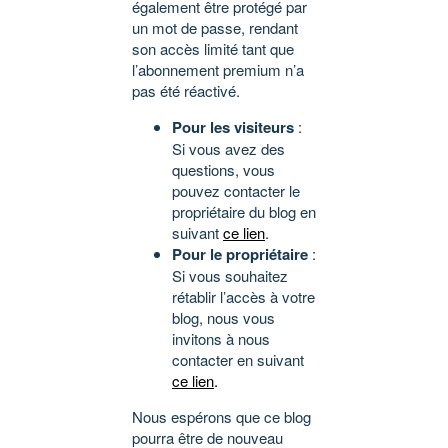
également être protégé par
un mot de passe, rendant
son accès limité tant que
l’abonnement premium n’a
pas été réactivé.
Pour les visiteurs
:
Si vous avez des
questions, vous
pouvez contacter le
propriétaire du blog en
suivant
ce lien
.
Pour le propriétaire
:
Si vous souhaitez
rétablir l’accès à votre
blog, nous vous
invitons à nous
contacter en suivant
ce lien
.
Nous espérons que ce blog
pourra être de nouveau