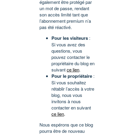
également être protégé par
un mot de passe, rendant
son accès limité tant que
l’abonnement premium n’a
pas été réactivé.
Pour les visiteurs
:
Si vous avez des
questions, vous
pouvez contacter le
propriétaire du blog en
suivant
ce lien
.
Pour le propriétaire
:
Si vous souhaitez
rétablir l’accès à votre
blog, nous vous
invitons à nous
contacter en suivant
ce lien
.
Nous espérons que ce blog
pourra être de nouveau