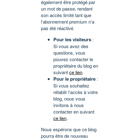
également être protégé par
un mot de passe, rendant
son accès limité tant que
l’abonnement premium n’a
pas été réactivé.
Pour les visiteurs
:
Si vous avez des
questions, vous
pouvez contacter le
propriétaire du blog en
suivant
ce lien
.
Pour le propriétaire
:
Si vous souhaitez
rétablir l’accès à votre
blog, nous vous
invitons à nous
contacter en suivant
ce lien
.
Nous espérons que ce blog
pourra être de nouveau