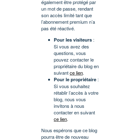
également être protégé par
un mot de passe, rendant
son accès limité tant que
l’abonnement premium n’a
pas été réactivé.
Pour les visiteurs
:
Si vous avez des
questions, vous
pouvez contacter le
propriétaire du blog en
suivant
ce lien
.
Pour le propriétaire
:
Si vous souhaitez
rétablir l’accès à votre
blog, nous vous
invitons à nous
contacter en suivant
ce lien
.
Nous espérons que ce blog
pourra être de nouveau