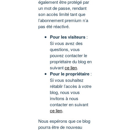
également être protégé par
un mot de passe, rendant
son accès limité tant que
l’abonnement premium n’a
pas été réactivé.
Pour les visiteurs
:
Si vous avez des
questions, vous
pouvez contacter le
propriétaire du blog en
suivant
ce lien
.
Pour le propriétaire
:
Si vous souhaitez
rétablir l’accès à votre
blog, nous vous
invitons à nous
contacter en suivant
ce lien
.
Nous espérons que ce blog
pourra être de nouveau