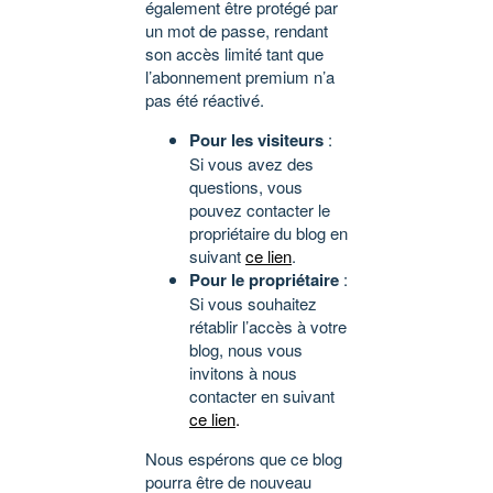
également être protégé par
un mot de passe, rendant
son accès limité tant que
l’abonnement premium n’a
pas été réactivé.
Pour les visiteurs
:
Si vous avez des
questions, vous
pouvez contacter le
propriétaire du blog en
suivant
ce lien
.
Pour le propriétaire
:
Si vous souhaitez
rétablir l’accès à votre
blog, nous vous
invitons à nous
contacter en suivant
ce lien
.
Nous espérons que ce blog
pourra être de nouveau