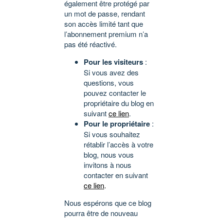
également être protégé par
un mot de passe, rendant
son accès limité tant que
l’abonnement premium n’a
pas été réactivé.
Pour les visiteurs
:
Si vous avez des
questions, vous
pouvez contacter le
propriétaire du blog en
suivant
ce lien
.
Pour le propriétaire
:
Si vous souhaitez
rétablir l’accès à votre
blog, nous vous
invitons à nous
contacter en suivant
ce lien
.
Nous espérons que ce blog
pourra être de nouveau