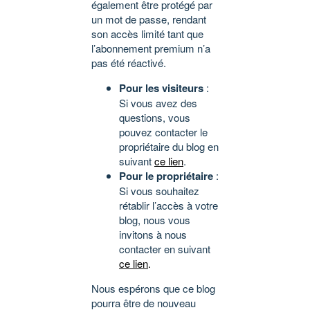
également être protégé par
un mot de passe, rendant
son accès limité tant que
l’abonnement premium n’a
pas été réactivé.
Pour les visiteurs
:
Si vous avez des
questions, vous
pouvez contacter le
propriétaire du blog en
suivant
ce lien
.
Pour le propriétaire
:
Si vous souhaitez
rétablir l’accès à votre
blog, nous vous
invitons à nous
contacter en suivant
ce lien
.
Nous espérons que ce blog
pourra être de nouveau