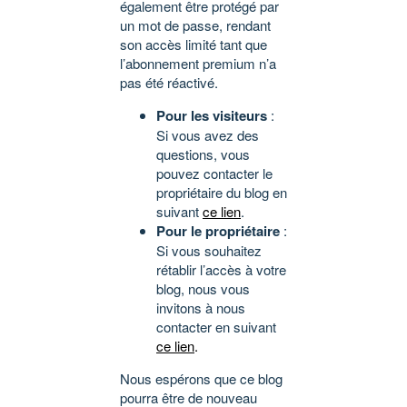
également être protégé par
un mot de passe, rendant
son accès limité tant que
l’abonnement premium n’a
pas été réactivé.
Pour les visiteurs
:
Si vous avez des
questions, vous
pouvez contacter le
propriétaire du blog en
suivant
ce lien
.
Pour le propriétaire
:
Si vous souhaitez
rétablir l’accès à votre
blog, nous vous
invitons à nous
contacter en suivant
ce lien
.
Nous espérons que ce blog
pourra être de nouveau