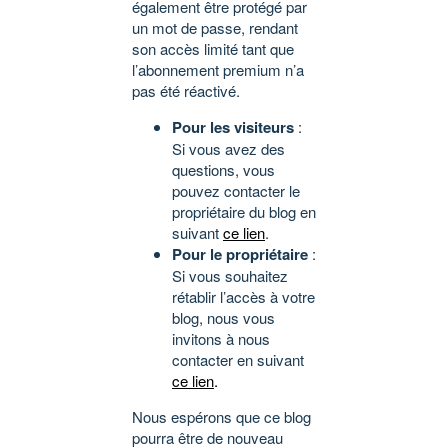
également être protégé par
un mot de passe, rendant
son accès limité tant que
l’abonnement premium n’a
pas été réactivé.
Pour les visiteurs
:
Si vous avez des
questions, vous
pouvez contacter le
propriétaire du blog en
suivant
ce lien
.
Pour le propriétaire
:
Si vous souhaitez
rétablir l’accès à votre
blog, nous vous
invitons à nous
contacter en suivant
ce lien
.
Nous espérons que ce blog
pourra être de nouveau