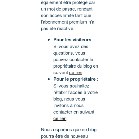
également être protégé par
un mot de passe, rendant
son accès limité tant que
l’abonnement premium n’a
pas été réactivé.
Pour les visiteurs
:
Si vous avez des
questions, vous
pouvez contacter le
propriétaire du blog en
suivant
ce lien
.
Pour le propriétaire
:
Si vous souhaitez
rétablir l’accès à votre
blog, nous vous
invitons à nous
contacter en suivant
ce lien
.
Nous espérons que ce blog
pourra être de nouveau